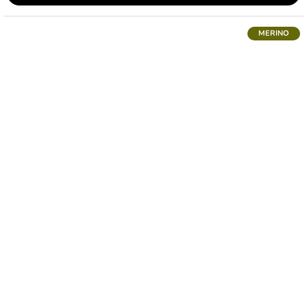
MERINO