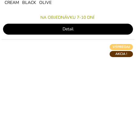
CREAM
BLACK
OLIVE
NA OBJEDNÁVKU 7-10 DNÍ
Detail
VÝPREDAJ
AKCIA !