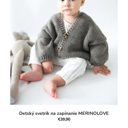
Detský svetrík na zapínanie MERINOLOVE
€39,90